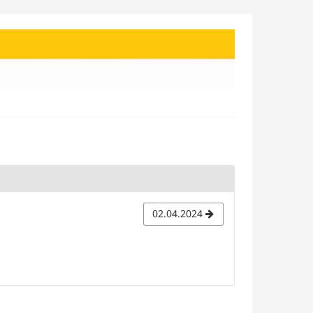
02.04.2024